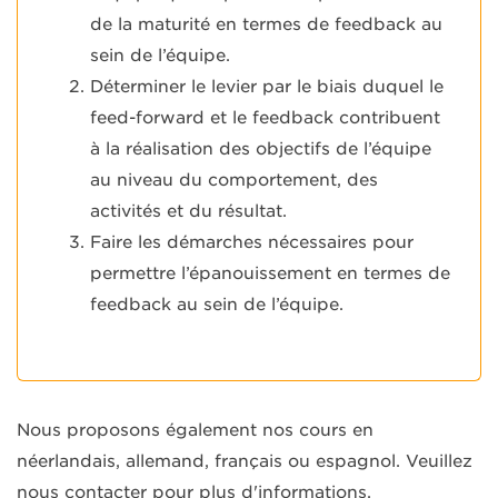
de la maturité en termes de feedback au
sein de l’équipe.
Déterminer le levier par le biais duquel le
feed-forward et le feedback contribuent
à la réalisation des objectifs de l’équipe
au niveau du comportement, des
activités et du résultat.
Faire les démarches nécessaires pour
permettre l’épanouissement en termes de
feedback au sein de l’équipe.
Nous proposons également nos cours en
néerlandais, allemand, français ou espagnol. Veuillez
nous contacter
pour plus d'informations.