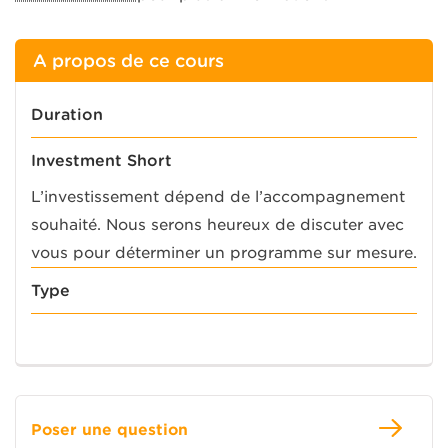
A propos de ce cours
Duration
Investment Short
L’investissement dépend de l’accompagnement
souhaité. Nous serons heureux de discuter avec
vous pour déterminer un programme sur mesure.
Type
Poser une question