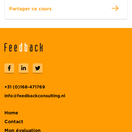
Partager ce cours
+31 (0)168-471769
info@feedbackconsulting.nl
Home
Contact
Mon évaluation