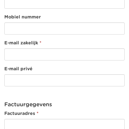
Mobiel nummer
E-mail zakelijk
*
E-mail privé
Factuurgegevens
Factuuradres
*