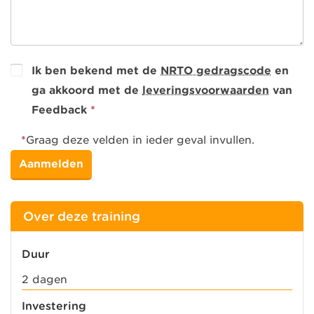
Ik ben bekend met de
NRTO gedragscode
en
ga akkoord met de
leveringsvoorwaarden
van
Feedback
*
*
Graag deze velden in ieder geval invullen.
Over deze training
Duur
2 dagen
Investering