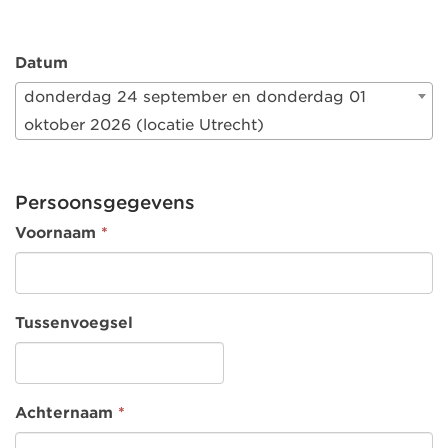
Datum
donderdag 24 september en donderdag 01
oktober 2026 (locatie Utrecht)
Persoonsgegevens
Voornaam
*
Tussenvoegsel
Achternaam
*