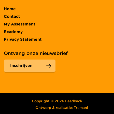
Home
Contact
My Assessment
Ecademy
Privacy Statement
Ontvang onze nieuwsbrief
Inschrijven
Copyright © 2026 Feedback
Ontwerp & realisatie:
Tremani