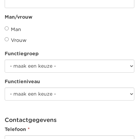
Man/vrouw
Man
Vrouw
Functiegroep
Functieniveau
Contactgegevens
Telefoon
*