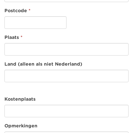
Postcode
*
Plaats
*
Land (alleen als niet Nederland)
Kostenplaats
Opmerkingen