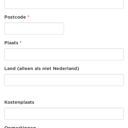
Postcode
*
Plaats
*
Land (alleen als niet Nederland)
Kostenplaats
Opmerkingen