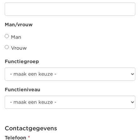
Man/vrouw
Man
Vrouw
Functiegroep
Functieniveau
Contactgegevens
Telefoon
*