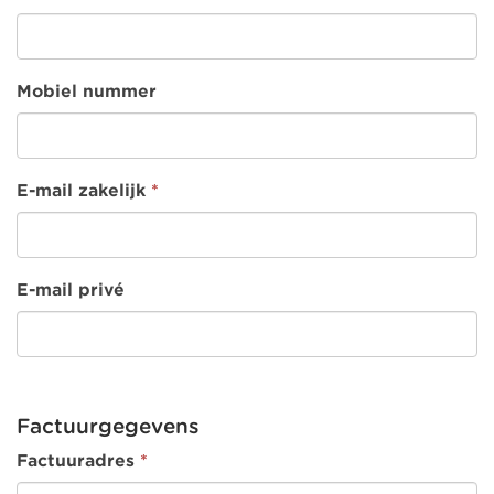
Mobiel nummer
E-mail zakelijk
*
E-mail privé
Factuurgegevens
Factuuradres
*