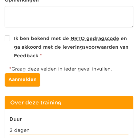
Ik ben bekend met de
NRTO gedragscode
en
ga akkoord met de
leveringsvoorwaarden
van
Feedback
*
*
Graag deze velden in ieder geval invullen.
Over deze training
Duur
2 dagen