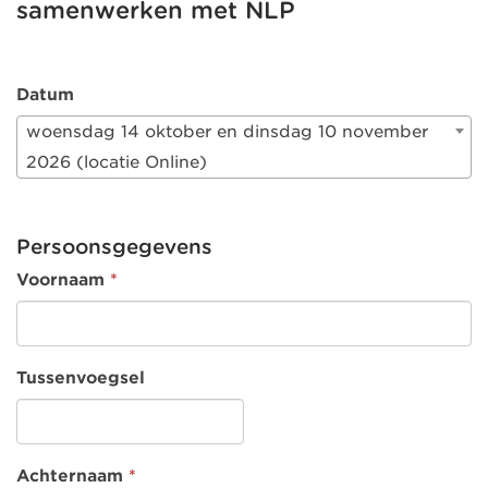
samenwerken met NLP
Datum
woensdag 14 oktober en dinsdag 10 november
2026 (locatie Online)
Persoonsgegevens
Voornaam
*
Tussenvoegsel
Achternaam
*