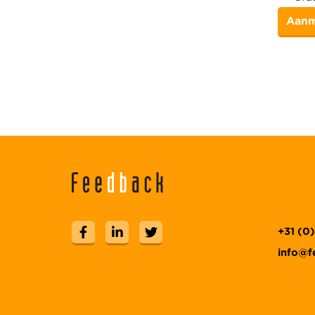
+31 (0
info@f