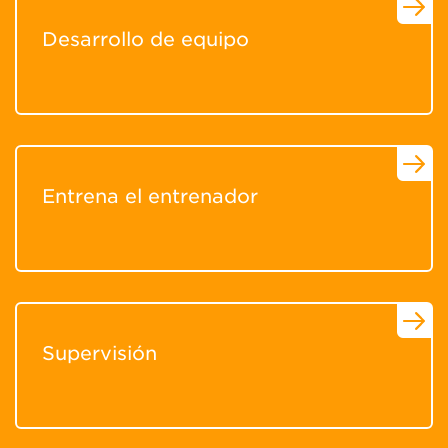
Desarrollo de equipo
Entrena el entrenador
Supervisión