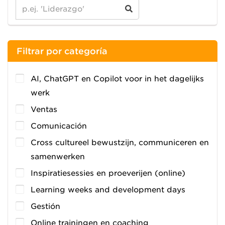
Filtrar por categoría
AI, ChatGPT en Copilot voor in het dagelijks
werk
Ventas
Comunicación
Cross cultureel bewustzijn, communiceren en
samenwerken
Inspiratiesessies en proeverijen (online)
Learning weeks and development days
Gestión
Online trainingen en coaching