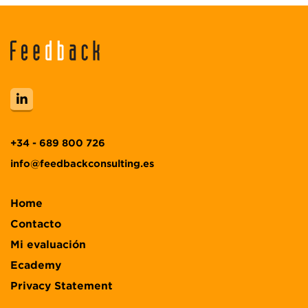
+34 - 689 800 726
info@feedbackconsulting.es
Home
Contacto
Mi evaluación
Ecademy
Privacy Statement