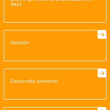
days
Gestión
Desarrollo personal