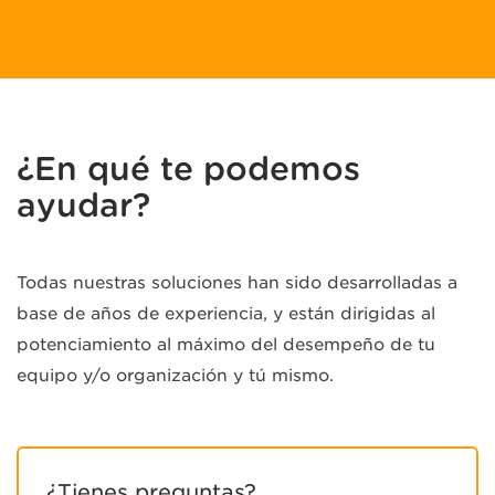
¿En qué te podemos
ayudar?
Todas nuestras soluciones han sido desarrolladas a
base de años de experiencia, y están dirigidas al
potenciamiento al máximo del desempeño de tu
equipo y/o organización y tú mismo.
¿Tienes preguntas?