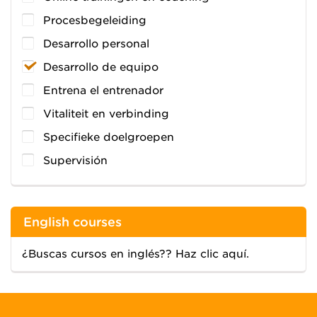
Procesbegeleiding
Desarrollo personal
Desarrollo de equipo
Entrena el entrenador
Vitaliteit en verbinding
Specifieke doelgroepen
Supervisión
English courses
¿Buscas cursos en inglés?? Haz clic aquí.