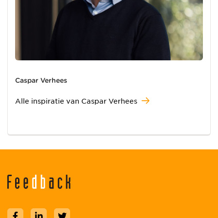
Caspar Verhees
Alle inspiratie van Caspar Verhees