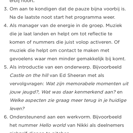
erbij hoort.
Om aan te kondigen dat de pauze bijna voorbij is.
Na de laatste noot start het programma weer.
Als manager van de energie in de groep. Muziek
die je laat landen en helpt om tot reflectie te
komen of nummers die juist volop activeren. Of
muziek die helpt om contact te maken met
gevoelens waar men minder gemakkelijk bij komt.
Als introductie van een onderwerp. Bijvoorbeeld
Castle on the hill
van Ed Sheeran met als
vervolgvragen:
Wat zijn memorabele momenten uit
jouw jeugd?, Wat was daar kenmerkend aan?
en
Welke aspecten zie graag meer terug in je huidige
leven?
Ondersteunend aan een werkvorm. Bijvoorbeeld
het nummer
Hello world
van Nikki als deelnemers