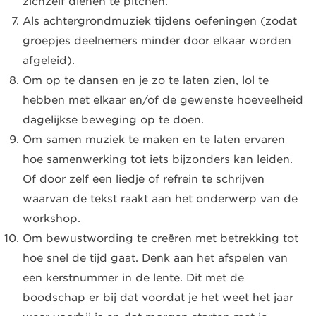
zichzelf dienen te pitchen.
Als achtergrondmuziek tijdens oefeningen (zodat
groepjes deelnemers minder door elkaar worden
afgeleid).
Om op te dansen en je zo te laten zien, lol te
hebben met elkaar en/of de gewenste hoeveelheid
dagelijkse beweging op te doen.
Om samen muziek te maken en te laten ervaren
hoe samenwerking tot iets bijzonders kan leiden.
Of door zelf een liedje of refrein te schrijven
waarvan de tekst raakt aan het onderwerp van de
workshop.
Om bewustwording te creëren met betrekking tot
hoe snel de tijd gaat. Denk aan het afspelen van
een kerstnummer in de lente. Dit met de
boodschap er bij dat voordat je het weet het jaar