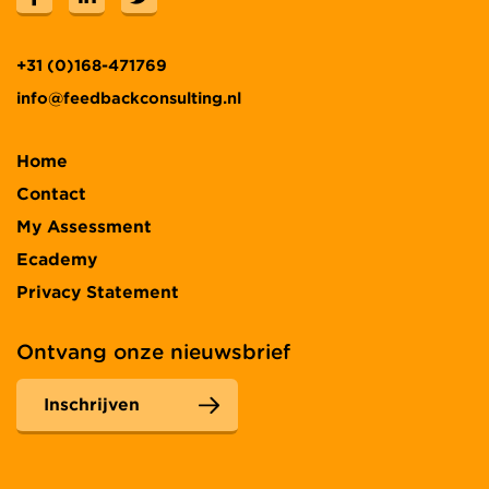
+31 (0)168-471769
info@feedbackconsulting.nl
Home
Contact
My Assessment
Ecademy
Privacy Statement
Ontvang onze nieuwsbrief
Inschrijven