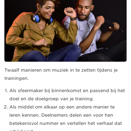
Twaalf manieren om muziek in te zetten tijdens je
trainingen.
Als sfeermaker bij binnenkomst en passend bij het
doel en de doelgroep van je training.
Als middel om elkaar op een andere manier te
leren kennen. Deelnemers delen een voor hen
betekenisvol nummer en vertellen het verhaal dat