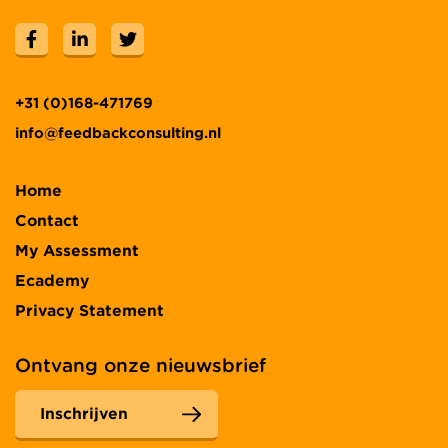
+31 (0)168-471769
info@feedbackconsulting.nl
Home
Contact
My Assessment
Ecademy
Privacy Statement
Ontvang onze nieuwsbrief
Inschrijven