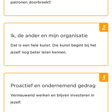
patronen doorbreekt!
2
Ik, de ander en mijn organisatie
Dat is een hele kunst. Die kunst begint bij het
jezelf nog beter leren kennen.
3
Proactief en ondernemend gedrag
Vernieuwend werken en blijven investeren in
jezelf.