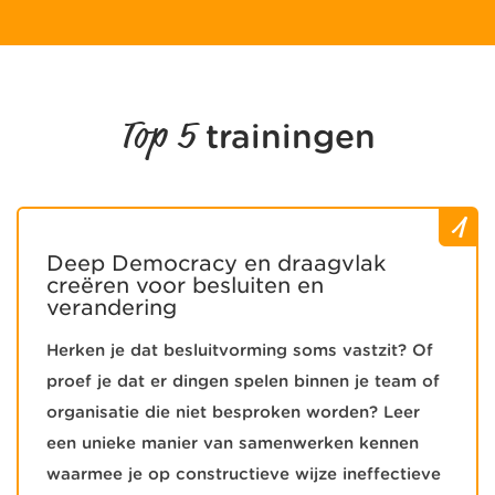
Top 5
trainingen
1
Deep Democracy en draagvlak
creëren voor besluiten en
verandering
Herken je dat besluitvorming soms vastzit? Of
proef je dat er dingen spelen binnen je team of
organisatie die niet besproken worden? Leer
een unieke manier van samenwerken kennen
waarmee je op constructieve wijze ineffectieve