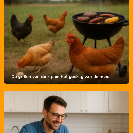
De grillen van de kip en het gedrag van de mens