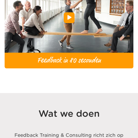
Feedback in 80 seconden
Wat we doen
Feedback Training & Consulting richt zich op