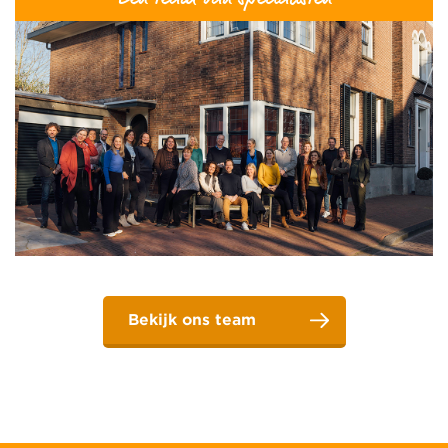
Bekijk ons team