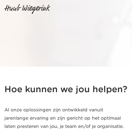
Huub Wiegerink
Hoe kunnen we jou helpen?
Al onze oplossingen zijn ontwikkeld vanuit
jarenlange ervaring en zijn gericht op het optimaal
laten presteren van jou, je team en/of je organisatie.