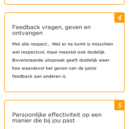
4
Feedback vragen, geven en
ontvangen
Met alle respect... Wat er na komt is misschien
wel respectvol, maar meestal ook dodelijk.
Bovenstaande uitspraak geeft duidelijk weer
hoe waardevol het geven van de juiste
feedback aan anderen is.
5
Persoonlijke effectiviteit op een
manier die bij jou past