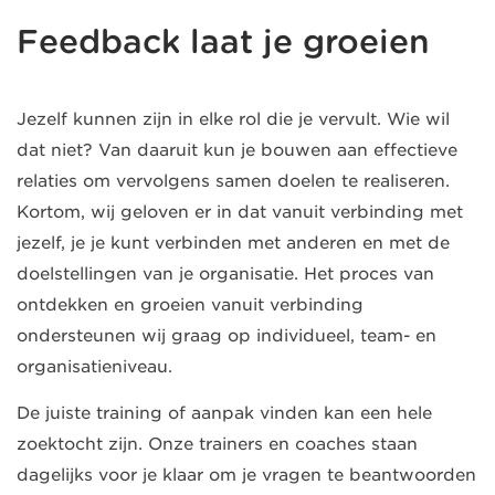
Feedback laat je groeien
Jezelf kunnen zijn in elke rol die je vervult. Wie wil
dat niet? Van daaruit kun je bouwen aan effectieve
relaties om vervolgens samen doelen te realiseren.
Kortom, wij geloven er in dat vanuit verbinding met
jezelf, je je kunt verbinden met anderen en met de
doelstellingen van je organisatie. Het proces van
ontdekken en groeien vanuit verbinding
ondersteunen wij graag op individueel, team- en
organisatieniveau.
De juiste training of aanpak vinden kan een hele
zoektocht zijn. Onze trainers en coaches staan
dagelijks voor je klaar om je vragen te beantwoorden