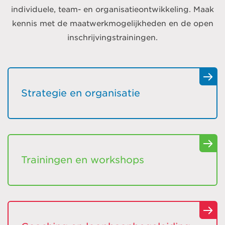
individuele, team- en organisatieontwikkeling. Maak
kennis met de maatwerkmogelijkheden en de open
inschrijvingstrainingen.
Strategie en organisatie
Trainingen en workshops