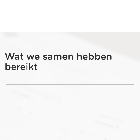
Wat we samen hebben
bereikt