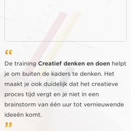
De training
Creatief denken en doen
helpt
je om buiten de kaders te denken. Het
maakt je ook duidelijk dat het creatieve
proces tijd vergt en je niet in een
brainstorm van één uur tot vernieuwende
ideeën komt.