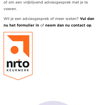
of om een vrijblijvend adviesgesprek met je te
voeren.
Wil je een adviesgesprek of meer weten?
Vul dan
nu het formulier in
of
neem dan nu contact op
.