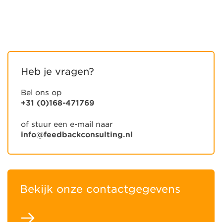
Heb je vragen?
Bel ons op
+31 (0)168-471769
of stuur een e-mail naar
info@feedbackconsulting.nl
Bekijk onze contactgegevens