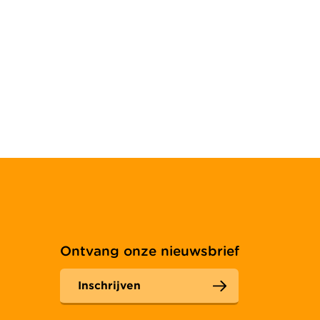
Ontvang onze nieuwsbrief
Inschrijven