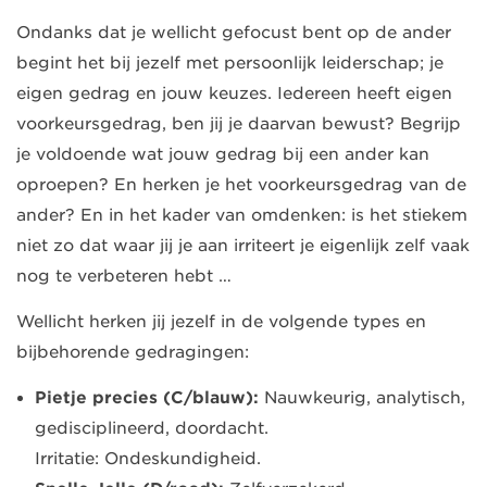
Ondanks dat je wellicht gefocust bent op de ander
begint het bij jezelf met persoonlijk leiderschap; je
eigen gedrag en jouw keuzes. Iedereen heeft eigen
voorkeursgedrag, ben jij je daarvan bewust? Begrijp
je voldoende wat jouw gedrag bij een ander kan
oproepen? En herken je het voorkeursgedrag van de
ander? En in het kader van omdenken: is het stiekem
niet zo dat waar jij je aan irriteert je eigenlijk zelf vaak
nog te verbeteren hebt …
Wellicht herken jij jezelf in de volgende types en
bijbehorende gedragingen:
Pietje precies (C/blauw):
Nauwkeurig, analytisch,
gedisciplineerd, doordacht.
Irritatie: Ondeskundigheid.