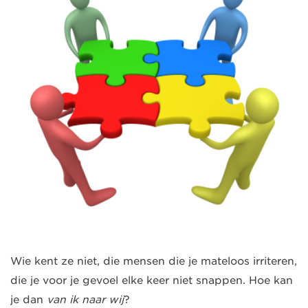
Wie kent ze niet, die mensen die je mateloos irriteren,
die je voor je gevoel elke keer niet snappen. Hoe kan
je dan
van ik naar wij
?