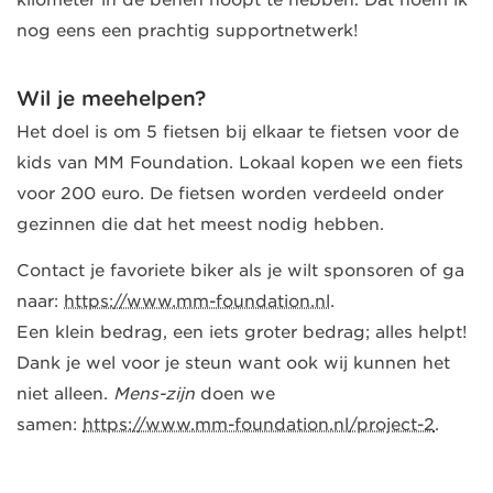
nog eens een prachtig supportnetwerk!
Wil je meehelpen?
Het doel is om 5 fietsen bij elkaar te fietsen voor de
kids van MM Foundation. Lokaal kopen we een fiets
voor 200 euro. De fietsen worden verdeeld onder
gezinnen die dat het meest nodig hebben.
Contact je favoriete biker als je wilt sponsoren of ga
naar:
https://www.mm-foundation.nl
.
Een klein bedrag, een iets groter bedrag; alles helpt!
Dank je wel voor je steun want ook wij kunnen het
niet alleen.
Mens-zijn
doen we
samen:
https://www.mm-foundation.nl/project-2
.