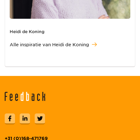
Heidi de Koning
Alle inspiratie van Heidi de Koning
+31 (0)168-471769