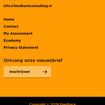
info@feedbackconsulting.nl
Home
Contact
My Assessment
Ecademy
Privacy Statement
Ontvang onze nieuwsbrief
Inschrijven
Copyright © 2026 Feedback