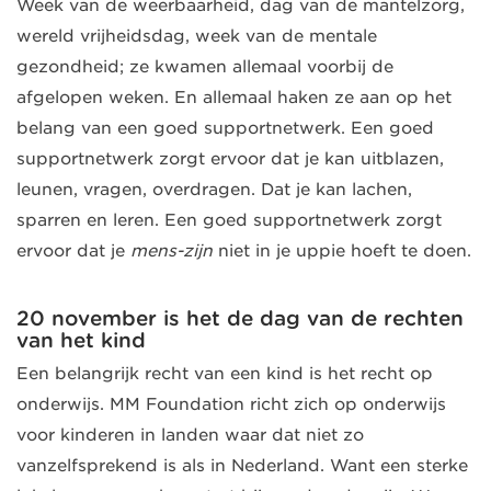
Week van de weerbaarheid, dag van de mantelzorg,
wereld vrijheidsdag, week van de mentale
gezondheid; ze kwamen allemaal voorbij de
afgelopen weken. En allemaal haken ze aan op het
belang van een goed supportnetwerk. Een goed
supportnetwerk zorgt ervoor dat je kan uitblazen,
leunen, vragen, overdragen. Dat je kan lachen,
sparren en leren. Een goed supportnetwerk zorgt
ervoor dat je
mens-zijn
niet in je uppie hoeft te doen.
20 november is het de dag van de rechten
van het kind
Een belangrijk recht van een kind is het recht op
onderwijs. MM Foundation richt zich op onderwijs
voor kinderen in landen waar dat niet zo
vanzelfsprekend is als in Nederland. Want een sterke