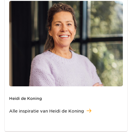
Heidi de Koning
Alle inspiratie van Heidi de Koning