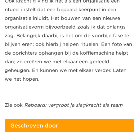
Ook krachtig vind ik het als een organisatie een
ritueel instelt dat een bepaald keerpunt in een
organisatie inluidt. Het bouwen van een nieuwe
organisatievorm bijvoorbeeld zoals ik dat onlangs
zag. Belangrijk daarbij is het om de voorbije fase te
blijven eren; ook hierbij helpen rituelen. Een foto van
de oprichters ophangen bij de koffiemachine helpt
dan; zo creëren we met elkaar een gedeeld
geheugen. En kunnen we met elkaar verder. Laten
we het hopen.
Zie ook
Reboard: vergroot je slagkracht als team
Geschreven door