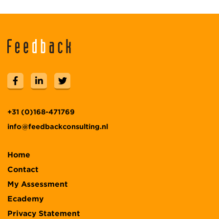
+31 (0)168-471769
info@feedbackconsulting.nl
Home
Contact
My Assessment
Ecademy
Privacy Statement