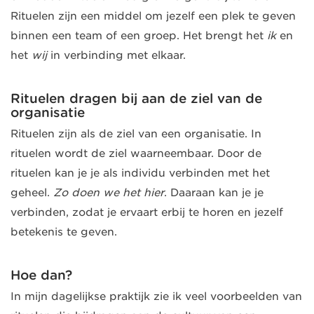
Rituelen zijn een middel om jezelf een plek te geven
binnen een team of een groep. Het brengt het
ik
en
het
wij
in verbinding met elkaar.
Rituelen dragen bij aan de ziel van de
organisatie
Rituelen zijn als de ziel van een organisatie. In
rituelen wordt de ziel waarneembaar. Door de
rituelen kan je je als individu verbinden met het
geheel.
Zo doen we het hier
. Daaraan kan je je
verbinden, zodat je ervaart erbij te horen en jezelf
betekenis te geven.
Hoe dan?
In mijn dagelijkse praktijk zie ik veel voorbeelden van