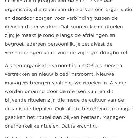
rituelen die bijdragen aan de cultuur van een
organisatie, die raken aan de ziel van een organisatie
en daardoor zorgen voor verbinding tussen de
mensen die er werken. Dat kunnen kleine rituelen
zijn; je maakt je rondje langs de afdelingen en
begroet iedereen persoonlijk, je zet alvast de
versnaperingen koud voor de vrijdagmiddagborrel.
Als een organisatie stroomt is het OK als mensen
vertrekken en nieuw bloed instroomt. Nieuwe
managers brengen vaak nieuwe rituelen in. Als die
worden omarmd door de mensen kunnen dit
blijvende rituelen zijn die mede de cultuur van de
organisatie bepalen. Ook als de betreffende manager
gaat kan het ritueel dan blijven bestaan. Manager-
onafhankelijke rituelen. Dat is krachtig.