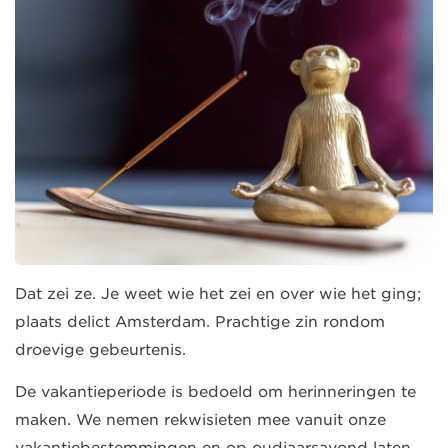
Dat zei ze. Je weet wie het zei en over wie het ging;
plaats delict Amsterdam. Prachtige zin rondom
droevige gebeurtenis.
De vakantieperiode is bedoeld om herinneringen te
maken. We nemen rekwisieten mee vanuit onze