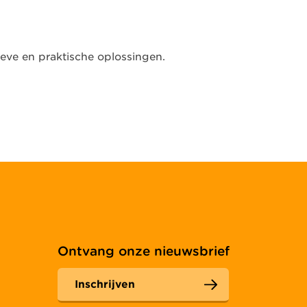
eve en praktische oplossingen.
Ontvang onze nieuwsbrief
Inschrijven