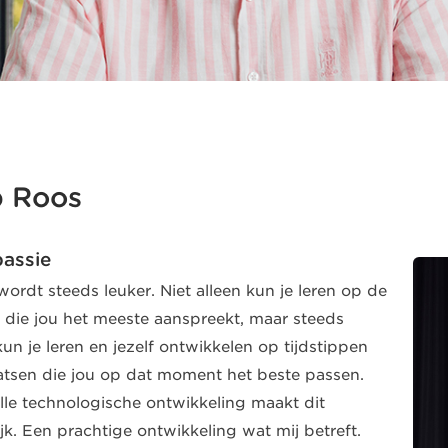
 Roos
passie
wordt steeds leuker. Niet alleen kun je leren op de
 die jou het meeste aanspreekt, maar steeds
kun je leren en jezelf ontwikkelen op tijdstippen
atsen die jou op dat moment het beste passen.
lle technologische ontwikkeling maakt dit
jk. Een prachtige ontwikkeling wat mij betreft.