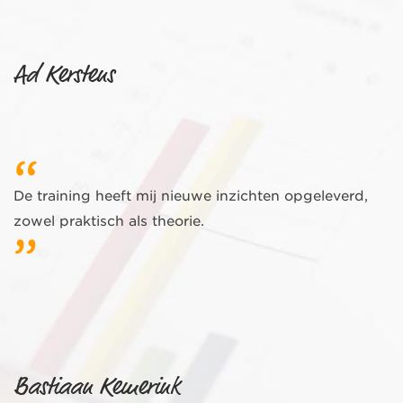
Ad Kerstens
De training heeft mij nieuwe inzichten opgeleverd,
zowel praktisch als theorie.
Bastiaan Kemerink