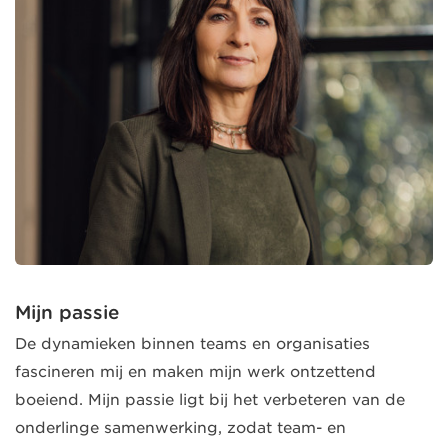
Mijn passie
De dynamieken binnen teams en organisaties
fascineren mij en maken mijn werk ontzettend
boeiend. Mijn passie ligt bij het verbeteren van de
onderlinge samenwerking, zodat team- en