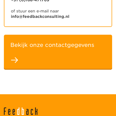
of stuur een e-mail naar
info@feedbackconsulting.nl
Bekijk onze contactgegevens