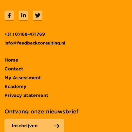
+31 (0)168-471769
info@feedbackconsulting.nl
Home
Contact
My Assessment
Ecademy
Privacy Statement
Ontvang onze nieuwsbrief
Inschrijven