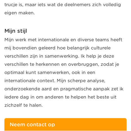
trucje is, maar iets wat de deelnemers zich volledig
eigen maken.
Mijn stijl
Mijn werk met internationale en diverse teams heeft
mij bovendien geleerd hoe belangrijk culturele
verschillen zijn in samenwerking. Ik help je deze
verschillen te herkennen en overbruggen, zodat je
optimaal kunt samenwerken, ook in een
internationale context. Mijn scherpe analyse,
onderzoekende aard en pragmatische aanpak zet ik
iedere dag in om anderen te helpen het beste uit
zichzelf te halen.
Neem contact op