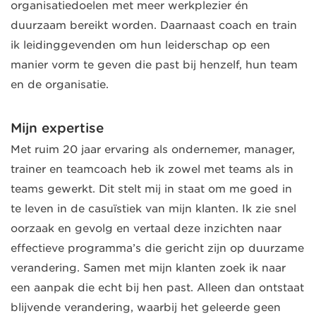
organisatiedoelen met meer werkplezier én
duurzaam bereikt worden. Daarnaast coach en train
ik leidinggevenden om hun leiderschap op een
manier vorm te geven die past bij henzelf, hun team
en de organisatie.
Mijn expertise
Met ruim 20 jaar ervaring als ondernemer, manager,
trainer en teamcoach heb ik zowel met teams als in
teams gewerkt. Dit stelt mij in staat om me goed in
te leven in de casuïstiek van mijn klanten. Ik zie snel
oorzaak en gevolg en vertaal deze inzichten naar
effectieve programma’s die gericht zijn op duurzame
verandering. Samen met mijn klanten zoek ik naar
een aanpak die echt bij hen past. Alleen dan ontstaat
blijvende verandering, waarbij het geleerde geen