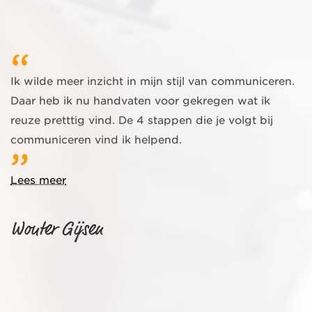
Ik wilde meer inzicht in mijn stijl van communiceren.
Daar heb ik nu handvaten voor gekregen wat ik
reuze pretttig vind. De 4 stappen die je volgt bij
communiceren vind ik helpend.
Lees meer
Wouter Gijsen