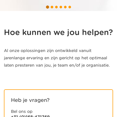
Hoe kunnen we jou helpen?
Al onze oplossingen zijn ontwikkeld vanuit
jarenlange ervaring en zijn gericht op het optimaal
laten presteren van jou, je team en/of je organisatie.
Heb je vragen?
Bel ons op
+31 (0)168-471769