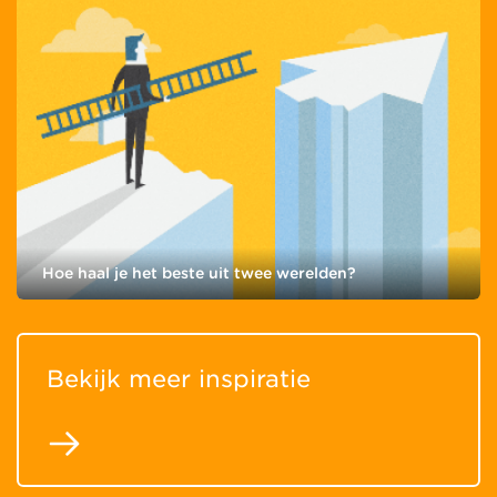
Hoe haal je het beste uit twee werelden?
Bekijk meer inspiratie