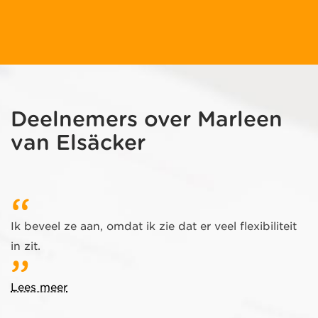
Deelnemers over Marleen
van Elsäcker
Ik beveel ze aan, omdat ik zie dat er veel flexibiliteit
in zit.
Lees meer