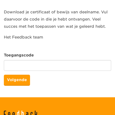
Download je certificaat of bewijs van deelname. Vul
daarvoor de code in die je hebt ontvangen. Veel
succes met het toepassen van wat je geleerd hebt.
Het Feedback team
Toegangscode