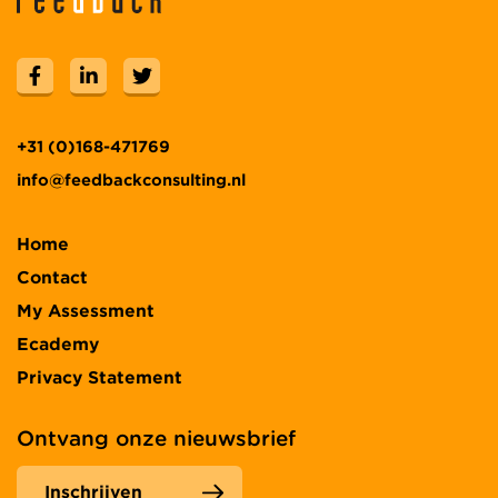
+31 (0)168-471769
info@feedbackconsulting.nl
Home
Contact
My Assessment
Ecademy
Privacy Statement
Ontvang onze nieuwsbrief
Inschrijven