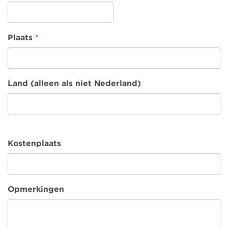
Plaats
*
Land (alleen als niet Nederland)
Kostenplaats
Opmerkingen