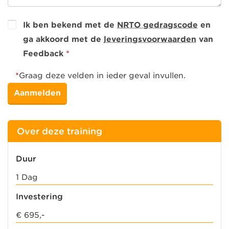
Ik ben bekend met de
NRTO gedragscode
en
ga akkoord met de
leveringsvoorwaarden
van
Feedback
*
*
Graag deze velden in ieder geval invullen.
Over deze training
Duur
1 Dag
Investering
€ 695,-