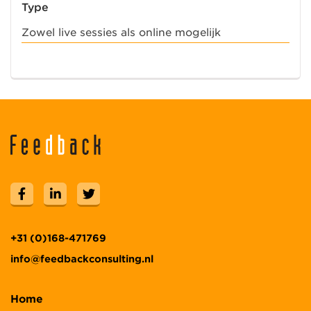
Type
Zowel live sessies als online mogelijk
+31 (0)168-471769
info@feedbackconsulting.nl
Home