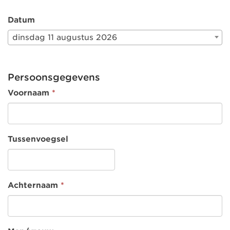
Datum
dinsdag 11 augustus 2026
Persoonsgegevens
Voornaam
*
Tussenvoegsel
Achternaam
*