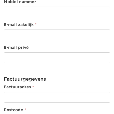
Mobiel nummer
E-mail zakelijk
*
E-mail privé
Factuurgegevens
Factuuradres
*
Postcode
*