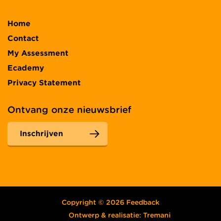
Home
Contact
My Assessment
Ecademy
Privacy Statement
Ontvang onze nieuwsbrief
Inschrijven
Copyright © 2026 Feedback
Ontwerp & realisatie:
Tremani