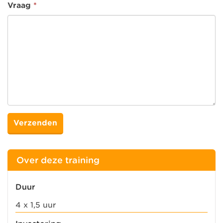
Vraag
*
Over deze training
Duur
4 x 1,5 uur