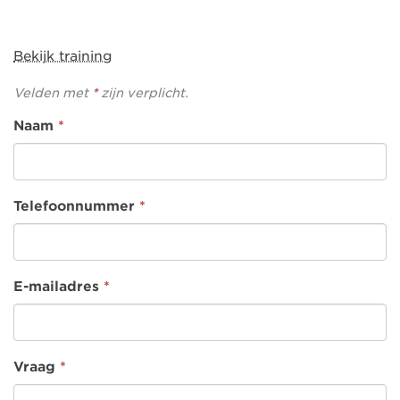
Bekijk training
Velden met
*
zijn verplicht.
Naam
*
Telefoonnummer
*
E-mailadres
*
Vraag
*