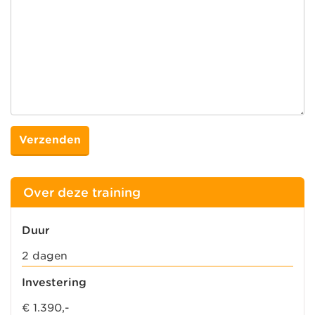
Over deze training
Duur
2 dagen
Investering
€ 1.390,-