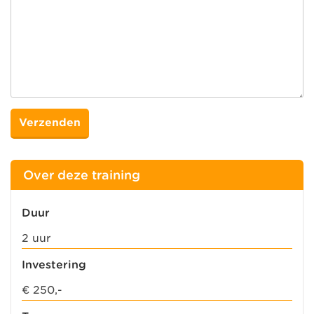
Over deze training
Duur
2 uur
Investering
€ 250,-