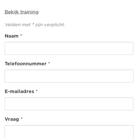
Bekijk training
Velden met
*
zijn verplicht.
Naam
*
Telefoonnummer
*
E-mailadres
*
Vraag
*