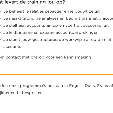
t levert de training jou op?
Je beheert je relaties proactief en je bouwt ze uit
Je maakt grondige analyses en bedrijft planmatig ac
Je stelt een accountplan op en voert dit succesvol uit
Je leidt interne en externe accountbesprekingen
Je stemt jouw gestructureerde werkwijze af op de niet a
accounts
m contact met ons op voor een kennismaking.
den onze programma's ook aan in Engels, Duits, Frans 
jkheden te bespreken.