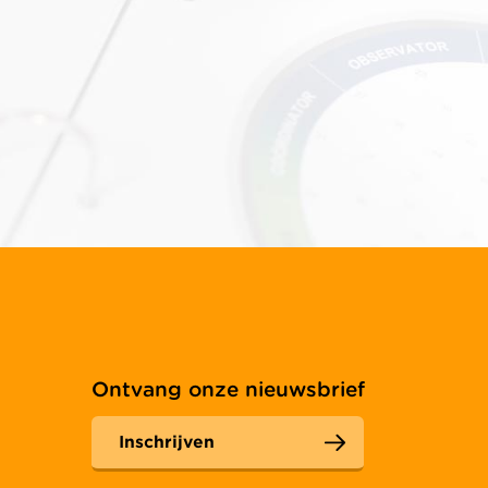
Ontvang onze nieuwsbrief
Inschrijven