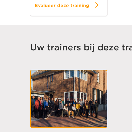
Evalueer deze training
Uw trainers bij deze tr