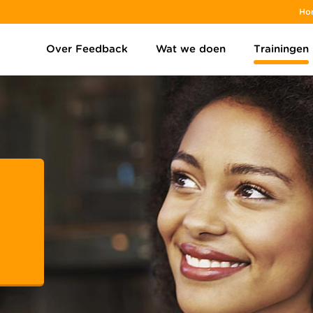
Ho
Over Feedback
Wat we doen
Trainingen