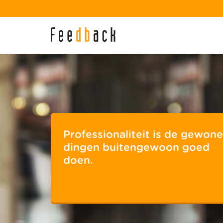
Professionaliteit is de gewone
dingen buitengewoon goed
doen.