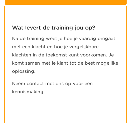
Wat levert de training jou op?
Na de training weet je hoe je vaardig omgaat
met een klacht en hoe je vergelijkbare
klachten in de toekomst kunt voorkomen. Je
komt samen met je klant tot de best mogelijke
oplossing.
Neem contact met ons op voor een
kennismaking.