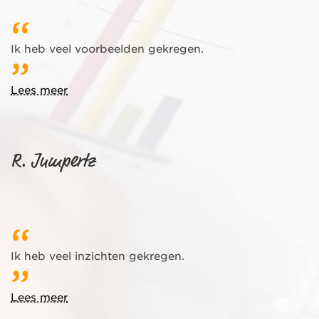
Ik heb veel voorbeelden gekregen.
Lees meer
R. Jumpertz
Ik heb veel inzichten gekregen.
Lees meer