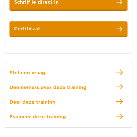
Schrijf je direct in
Certificaat
Stel een vraag
Deelnemers over deze training
Deel deze training
Evalueer deze training