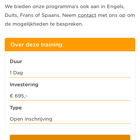
We bieden onze programma's ook aan in Engels,
Duits, Frans of Spaans. Neem
contact
met ons op om
de mogelijkheden te bespreken.
Over deze training
Duur
1 Dag
Investering
€ 695,-
Type
Open inschrijving