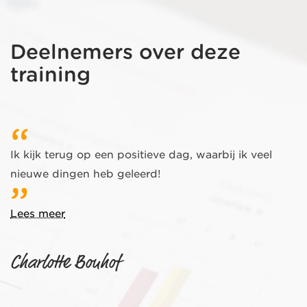
Deelnemers over deze
training
Ik kijk terug op een positieve dag, waarbij ik veel
nieuwe dingen heb geleerd!
Lees meer
Charlotte Bouhof