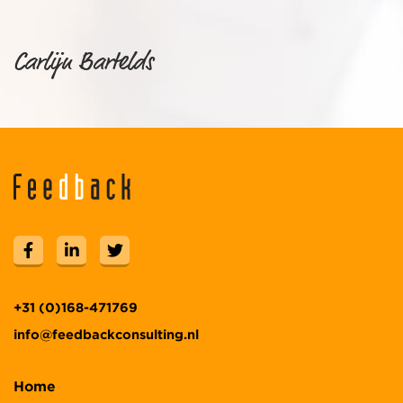
Carlijn Bartelds
+31 (0)168-471769
info@feedbackconsulting.nl
Home