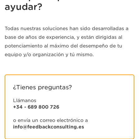
ayudar?
Todas nuestras soluciones han sido desarrolladas a
base de años de experiencia, y están dirigidas al
potenciamiento al máximo del desempeño de tu
equipo y/o organización y tú mismo.
¿Tienes preguntas?
Llámanos
+34 - 689 800 726
o envía un correo electrónico a
info@feedbackconsulting.es