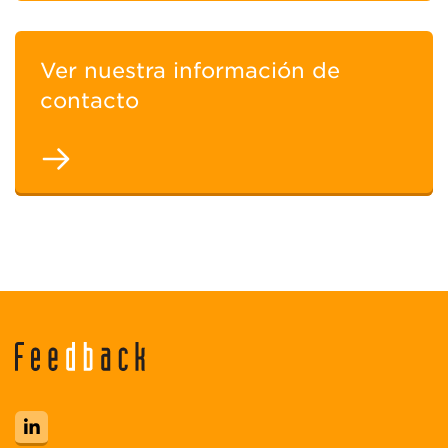
Ver nuestra información de
contacto