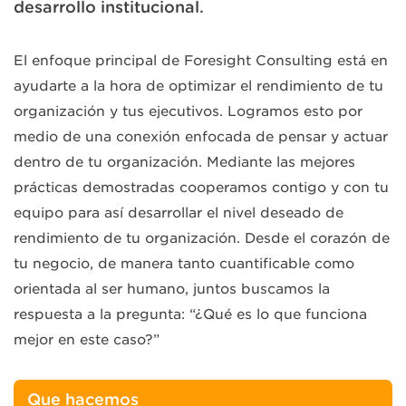
desarrollo institucional.
El enfoque principal de Foresight Consulting está en
ayudarte a la hora de optimizar el rendimiento de tu
organización y tus ejecutivos. Logramos esto por
medio de una conexión enfocada de pensar y actuar
dentro de tu organización. Mediante las mejores
prácticas demostradas cooperamos contigo y con tu
equipo para así desarrollar el nivel deseado de
rendimiento de tu organización. Desde el corazón de
tu negocio, de manera tanto cuantificable como
orientada al ser humano, juntos buscamos la
respuesta a la pregunta: “¿Qué es lo que funciona
mejor en este caso?”
Que hacemos