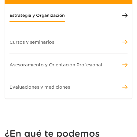
Estrategia y Organización
Cursos y seminarios
Asesoramiento y Orientación Profesional
Evaluaciones y mediciones
¿En qué te podemos