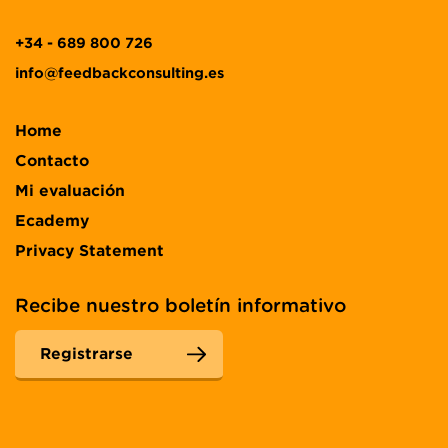
+34 - 689 800 726
info@feedbackconsulting.es
Home
Contacto
Mi evaluación
Ecademy
Privacy Statement
Recibe nuestro boletín informativo
Registrarse