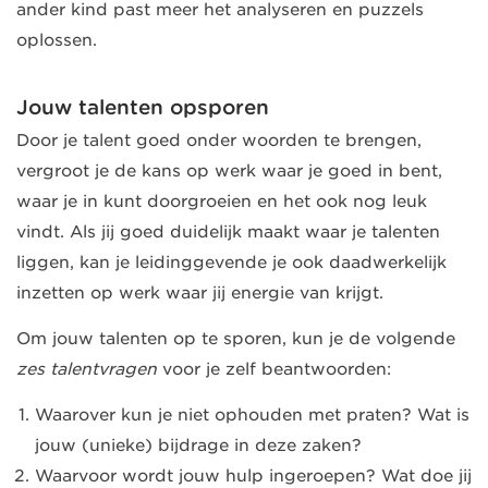
ander kind past meer het analyseren en puzzels
oplossen.
Jouw talenten opsporen
Door je talent goed onder woorden te brengen,
vergroot je de kans op werk waar je goed in bent,
waar je in kunt doorgroeien en het ook nog leuk
vindt. Als jij goed duidelijk maakt waar je talenten
liggen, kan je leidinggevende je ook daadwerkelijk
inzetten op werk waar jij energie van krijgt.
Om jouw talenten op te sporen, kun je de volgende
zes talentvragen
voor je zelf beantwoorden:
Waarover kun je niet ophouden met praten? Wat is
jouw (unieke) bijdrage in deze zaken?
Waarvoor wordt jouw hulp ingeroepen? Wat doe jij