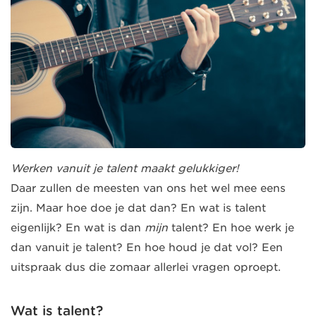
Werken vanuit je talent maakt gelukkiger!
Daar zullen de meesten van ons het wel mee eens
zijn. Maar hoe doe je dat dan? En wat is talent
eigenlijk? En wat is dan
mijn
talent? En hoe werk je
dan vanuit je talent? En hoe houd je dat vol? Een
uitspraak dus die zomaar allerlei vragen oproept.
Wat is talent?