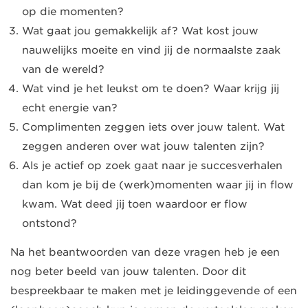
op die momenten?
Wat gaat jou gemakkelijk af? Wat kost jouw
nauwelijks moeite en vind jij de normaalste zaak
van de wereld?
Wat vind je het leukst om te doen? Waar krijg jij
echt energie van?
Complimenten zeggen iets over jouw talent. Wat
zeggen anderen over wat jouw talenten zijn?
Als je actief op zoek gaat naar je succesverhalen
dan kom je bij de (werk)momenten waar jij in flow
kwam. Wat deed jij toen waardoor er flow
ontstond?
Na het beantwoorden van deze vragen heb je een
nog beter beeld van jouw talenten. Door dit
bespreekbaar te maken met je leidinggevende of een