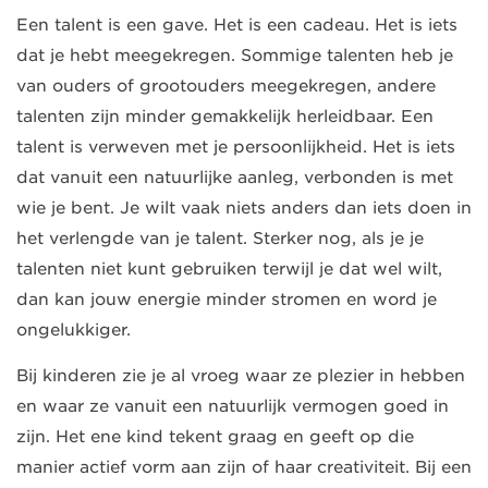
Een talent is een gave. Het is een cadeau. Het is iets
dat je hebt meegekregen. Sommige talenten heb je
van ouders of grootouders meegekregen, andere
talenten zijn minder gemakkelijk herleidbaar. Een
talent is verweven met je persoonlijkheid. Het is iets
dat vanuit een natuurlijke aanleg, verbonden is met
wie je bent. Je wilt vaak niets anders dan iets doen in
het verlengde van je talent. Sterker nog, als je je
talenten niet kunt gebruiken terwijl je dat wel wilt,
dan kan jouw energie minder stromen en word je
ongelukkiger.
Bij kinderen zie je al vroeg waar ze plezier in hebben
en waar ze vanuit een natuurlijk vermogen goed in
zijn. Het ene kind tekent graag en geeft op die
manier actief vorm aan zijn of haar creativiteit. Bij een