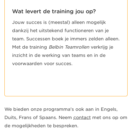
Wat levert de training jou op?
Jouw succes is (meestal) alleen mogelijk
dankzij het uitstekend functioneren van je
team. Successen boek je immers zelden alleen.
Met de training
Belbin Teamrollen
verkrijg je
inzicht in de werking van teams en in de
voorwaarden voor succes.
We bieden onze programma's ook aan in Engels,
Duits, Frans of Spaans. Neem
contact
met ons op om
de mogelijkheden te bespreken.