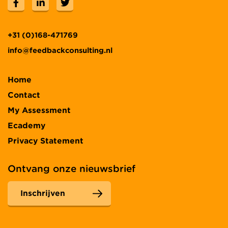
+31 (0)168-471769
info@feedbackconsulting.nl
Home
Contact
My Assessment
Ecademy
Privacy Statement
Ontvang onze nieuwsbrief
Inschrijven