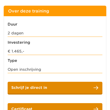
Over deze training
Duur
2 dagen
Investering
€ 1.465,-
Type
Open inschrijving
Schrijf je direct in
Certificaat