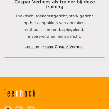
Caspar Verhees als trainer bij deze
training
Praktisch, toekomstgericht, sterk gericht
op het aanpakken van oorzaken,
enthousiasmerend, spiegelend,
inspirerend en mensgericht.
Lees meer over Caspar Verhees