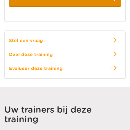
Stel een vraag
Deel deze training
Evalueer deze training
Uw trainers bij deze
training