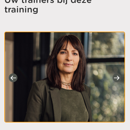
training