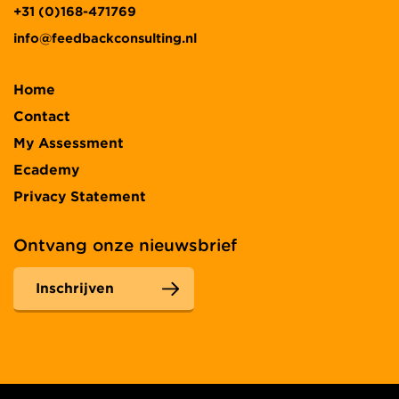
+31 (0)168-471769
info@feedbackconsulting.nl
Home
Contact
My Assessment
Ecademy
Privacy Statement
Ontvang onze nieuwsbrief
Inschrijven