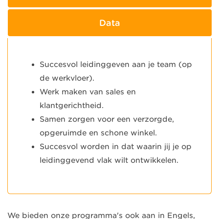
Data
Succesvol leidinggeven aan je team (op
de werkvloer).
Werk maken van sales en
klantgerichtheid.
Samen zorgen voor een verzorgde,
opgeruimde en schone winkel.
Succesvol worden in dat waarin jij je op
leidinggevend vlak wilt ontwikkelen.
We bieden onze programma's ook aan in Engels,