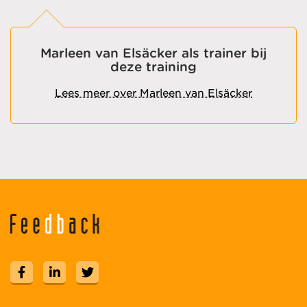
Marleen van Elsäcker als trainer bij
deze training
Lees meer over Marleen van Elsäcker