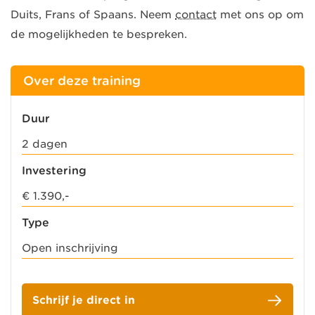
Duits, Frans of Spaans. Neem
contact
met ons op om
de mogelijkheden te bespreken.
Over deze training
Duur
2 dagen
Investering
€ 1.390,-
Type
Open inschrijving
Schrijf je direct in