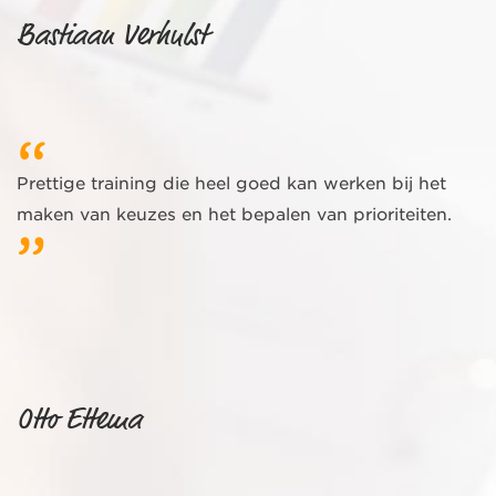
Bastiaan Verhulst
Prettige training die heel goed kan werken bij het
maken van keuzes en het bepalen van prioriteiten.
Otto Ettema