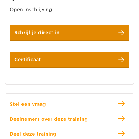
Open inschrijving
Schrijf je direct in
Certificaat
Stel een vraag
Deelnemers over deze training
Deel deze training