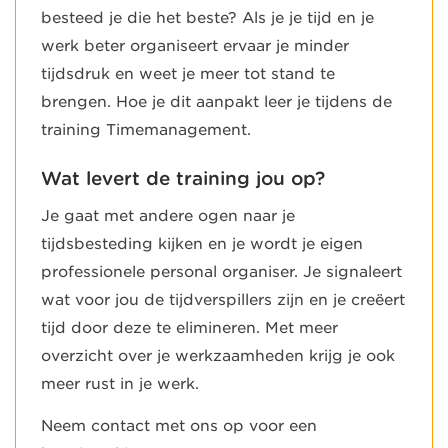
besteed je die het beste? Als je je tijd en je
werk beter organiseert ervaar je minder
tijdsdruk en weet je meer tot stand te
brengen. Hoe je dit aanpakt leer je tijdens de
training Timemanagement.
Wat levert de training jou op?
Je gaat met andere ogen naar je
tijdsbesteding kijken en je wordt je eigen
professionele personal organiser. Je signaleert
wat voor jou de tijdverspillers zijn en je creëert
tijd door deze te elimineren. Met meer
overzicht over je werkzaamheden krijg je ook
meer rust in je werk.
Neem contact met ons op voor een