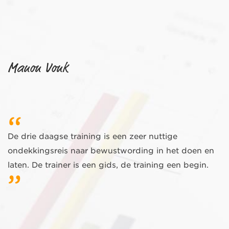
Manon Vonk
De drie daagse training is een zeer nuttige
ondekkingsreis naar bewustwording in het doen en
laten. De trainer is een gids, de training een begin.