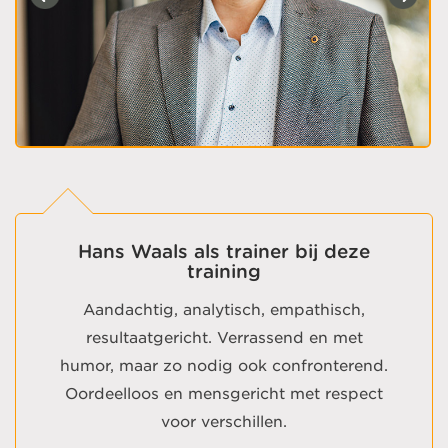
Hans Waals als trainer bij deze
training
Aandachtig, analytisch, empathisch,
resultaatgericht. Verrassend en met
humor, maar zo nodig ook confronterend.
Oordeelloos en mensgericht met respect
voor verschillen.