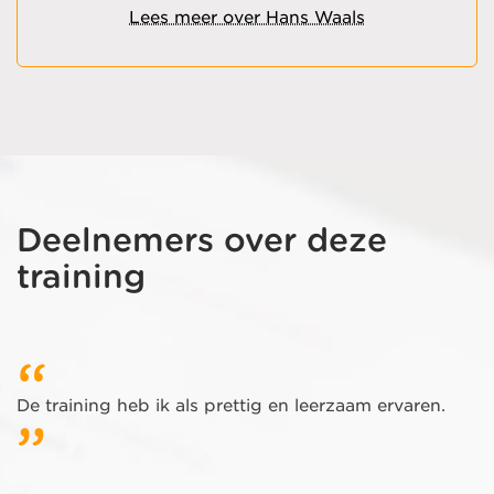
Lees meer over Hans Waals
Deelnemers over deze
training
De training heb ik als prettig en leerzaam ervaren.