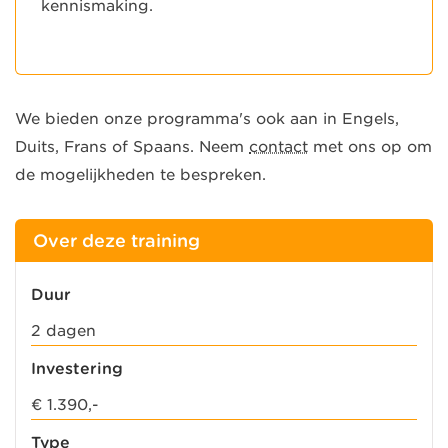
kennismaking.
We bieden onze programma's ook aan in Engels,
Duits, Frans of Spaans. Neem
contact
met ons op om
de mogelijkheden te bespreken.
Over deze training
Duur
2 dagen
Investering
€ 1.390,-
Type