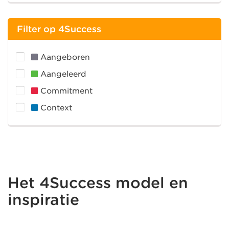
Filter op 4Success
Aangeboren
Aangeleerd
Commitment
Context
Het 4Success model en
inspiratie