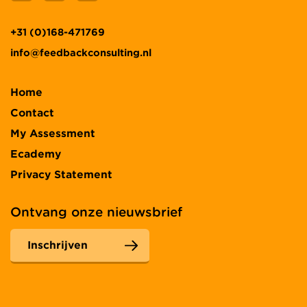
+31 (0)168-471769
info@feedbackconsulting.nl
Home
Contact
My Assessment
Ecademy
Privacy Statement
Ontvang onze nieuwsbrief
Inschrijven