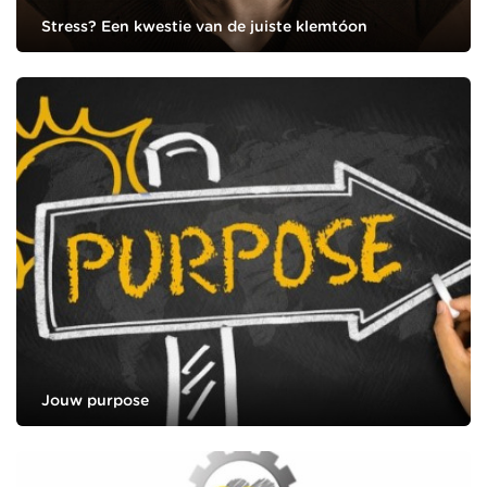
Stress? Een kwestie van de juiste klemtóon
Jouw purpose