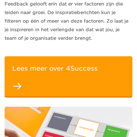
Feedback gelooft erin dat er vier factoren zijn die
leiden naar groei. De inspiratieberichten kun je
filteren op één of meer van deze factoren. Zo laat je
je inspireren in het verlengde van dat wat jou, je
team of je organisatie verder brengt.
Lees meer over 4Success