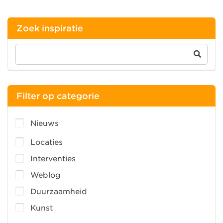
Zoek inspiratie
Filter op categorie
Nieuws
Locaties
Interventies
Weblog
Duurzaamheid
Kunst