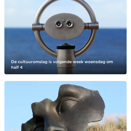
De cultuuromslag is volgende week woensdag om
half 4