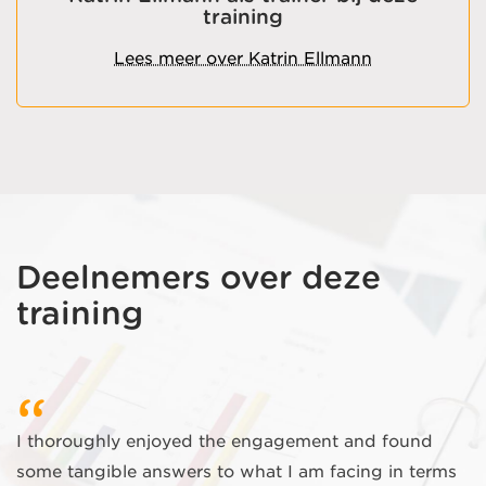
training
Lees meer over Katrin Ellmann
Deelnemers over deze
training
I thoroughly enjoyed the engagement and found
some tangible answers to what I am facing in terms