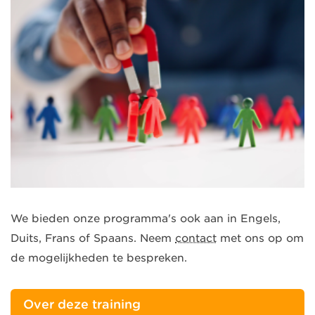
We bieden onze programma's ook aan in Engels,
Duits, Frans of Spaans. Neem
contact
met ons op om
de mogelijkheden te bespreken.
Over deze training