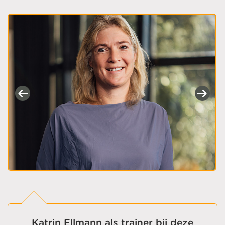
Katrin Ellmann als trainer bij deze