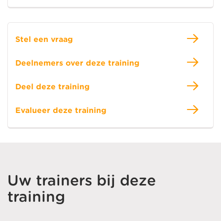
Stel een vraag
Deelnemers over deze training
Deel deze training
Evalueer deze training
Uw trainers bij deze
training