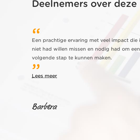
Deelnemers over deze 
Een prachtige ervaring met veel impact die 
niet had willen missen en nodig had om een
volgende stap te kunnen maken.
Lees meer
Barbera