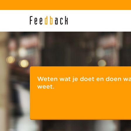
Weten wat je doet en doen wa
weet.