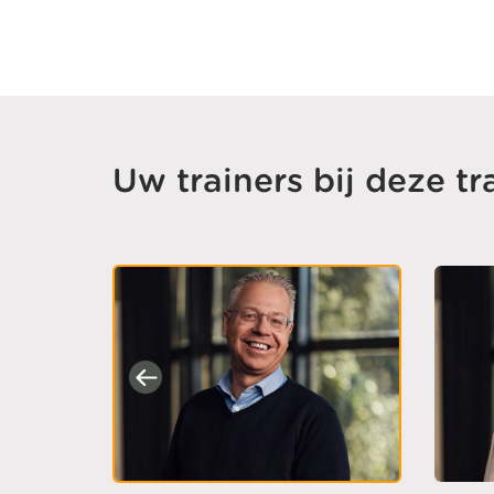
Uw trainers bij deze tr