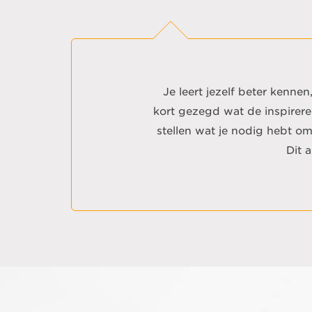
Je leert jezelf beter kenne
kort gezegd wat de inspirere
stellen wat je nodig hebt om
Dit 