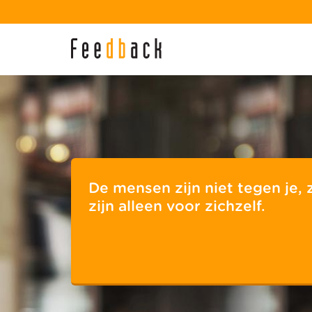
De mensen zijn niet tegen je, 
zijn alleen voor zichzelf.