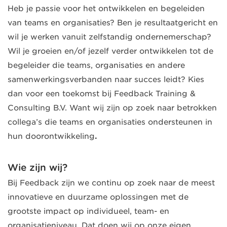
Heb je passie voor het ontwikkelen en begeleiden
van teams en organisaties? Ben je resultaatgericht en
wil je werken vanuit zelfstandig ondernemerschap?
Wil je groeien en/of jezelf verder ontwikkelen tot de
begeleider die teams, organisaties en andere
samenwerkingsverbanden naar succes leidt? Kies
dan voor een toekomst bij Feedback Training &
Consulting B.V. Want wij zijn op zoek naar betrokken
collega’s die teams en organisaties ondersteunen in
hun doorontwikkeling
.
Wie zijn wij?
Bij Feedback zijn we continu op zoek naar de meest
innovatieve en duurzame oplossingen met de
grootste impact op individueel, team- en
organisatieniveau. Dat doen wij op onze eigen,