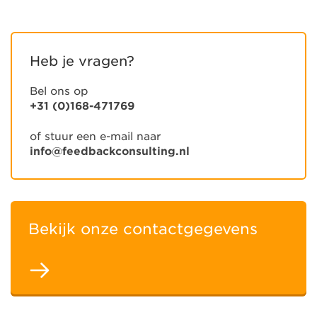
Heb je vragen?
Bel ons op
+31 (0)168-471769
of stuur een e-mail naar
info@feedbackconsulting.nl
Bekijk onze contactgegevens