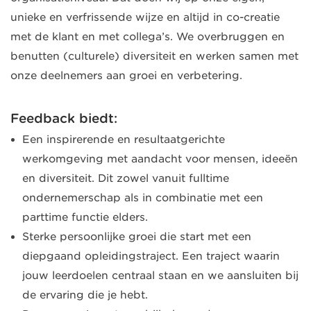
unieke en verfrissende wijze en altijd in co-creatie
met de klant en met collega’s. We overbruggen en
benutten (culturele) diversiteit en werken samen met
onze deelnemers aan groei en verbetering.
Feedback biedt:
Een inspirerende en resultaatgerichte
werkomgeving met aandacht voor mensen, ideeën
en diversiteit. Dit zowel vanuit fulltime
ondernemerschap als in combinatie met een
parttime functie elders.
Sterke persoonlijke groei die start met een
diepgaand opleidingstraject. Een traject waarin
jouw leerdoelen centraal staan en we aansluiten bij
de ervaring die je hebt.