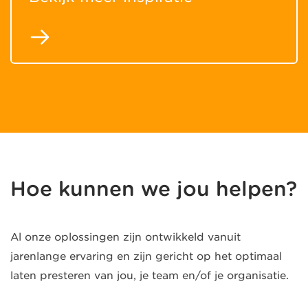
Hoe kunnen we jou helpen?
Al onze oplossingen zijn ontwikkeld vanuit
jarenlange ervaring en zijn gericht op het optimaal
laten presteren van jou, je team en/of je organisatie.