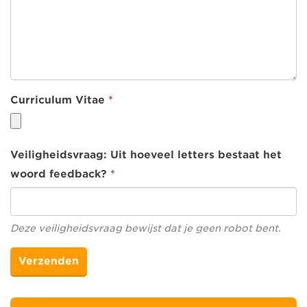
Curriculum Vitae
*
Veiligheidsvraag: Uit hoeveel letters bestaat het
woord feedback?
*
Deze veiligheidsvraag bewijst dat je geen robot bent.