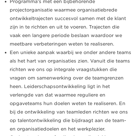
Programma’s met een bijbehorende
projectorganisatie waarmee organisatiebrede
ontwikkeltrajecten succesvol samen met de klant
zijn in te richten en uit te voeren. Trajecten die
vaak een langere periode beslaan waardoor we
meetbare verbeteringen weten te realiseren.
Een unieke aanpak waarbij we onder andere teams
als het hart van organisaties zien. Vanuit die teams
richten we ons op integrale vraagstukken die
vragen om samenwerking over de teamgrenzen
heen. Leiderschapsontwikkeling ligt in het
verlengde van dat waarmee reguliere en
opgaveteams hun doelen weten te realiseren. En
bij de ontwikkeling van teamleden richten we ons
op talentontwikkeling die bijdraagt aan de team-
en organisatiedoelen en het werkplezier.