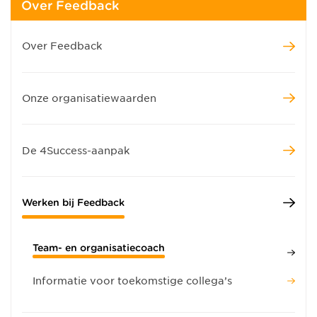
Over Feedback
Over Feedback
Onze organisatiewaarden
De 4Success-aanpak
Werken bij Feedback
Team- en organisatiecoach
Informatie voor toekomstige collega’s