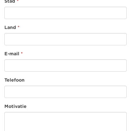
Stad
*
Land
*
E-mail
*
Telefoon
Motivatie