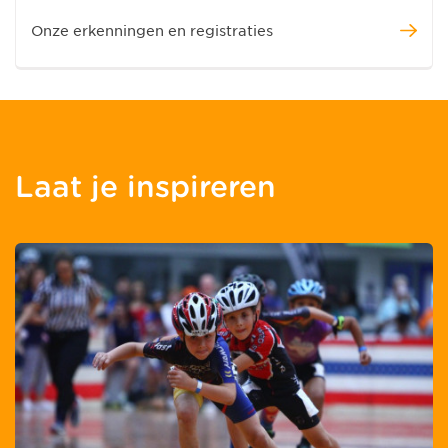
Onze erkenningen en registraties
Laat je inspireren