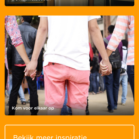
Kom voor elkaar op
Bekijk meer inspiratie