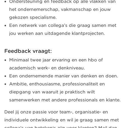
Ondersteuning en feedback op alle vlakken van
het ondernemerschap, vakmanschap en jouw
gekozen specialisme.
Een netwerk van collega’s die graag samen met
jou werken aan uitdagende klantprojecten.
Feedback vraagt:
Minimaal twee jaar ervaring en een hbo of
academisch werk- en denkniveau.
Een ondernemende manier van denken en doen.
Ambitie, enthousiasme, professionaliteit en
diepgang van waaruit je praktisch wilt
samenwerken met andere professionals en klante.
Deel jij onze passie voor team-, organisatie- en
individuele ontwikkeling en wil je graag samen met
collega’s van betekenis zijn voor klanten? Mail dan