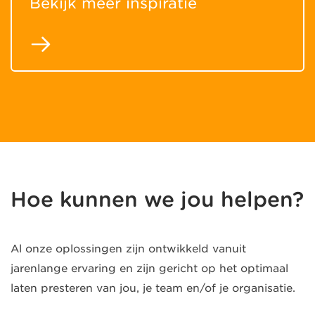
Bekijk meer inspiratie
Hoe kunnen we jou helpen?
Al onze oplossingen zijn ontwikkeld vanuit
jarenlange ervaring en zijn gericht op het optimaal
laten presteren van jou, je team en/of je organisatie.