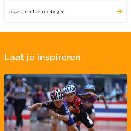
Assessments en metingen
Laat je inspireren