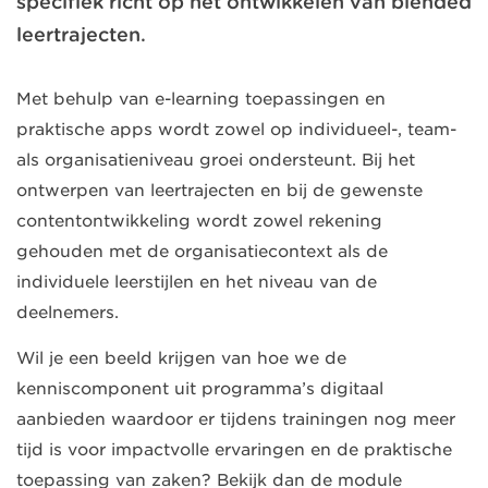
specifiek richt op het ontwikkelen van blended
leertrajecten.
Met behulp van e-learning toepassingen en
praktische apps wordt zowel op individueel-, team-
als organisatieniveau groei ondersteunt. Bij het
ontwerpen van leertrajecten en bij de gewenste
contentontwikkeling wordt zowel rekening
gehouden met de organisatiecontext als de
individuele leerstijlen en het niveau van de
deelnemers.
Wil je een beeld krijgen van hoe we de
kenniscomponent uit programma’s digitaal
aanbieden waardoor er tijdens trainingen nog meer
tijd is voor impactvolle ervaringen en de praktische
toepassing van zaken? Bekijk dan de module