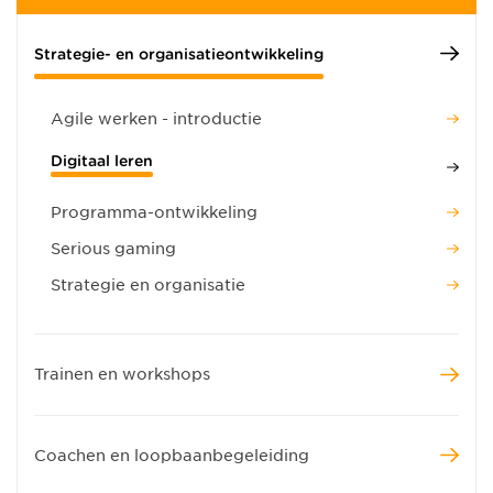
Strategie- en organisatieontwikkeling
Agile werken - introductie
Digitaal leren
Programma-ontwikkeling
Serious gaming
Strategie en organisatie
Trainen en workshops
Coachen en loopbaanbegeleiding