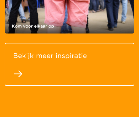
Kom voor elkaar op
Bekijk meer inspiratie