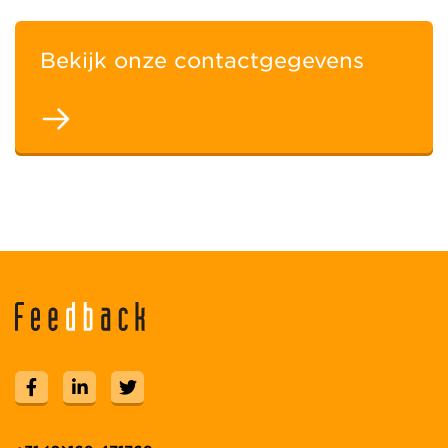
Bekijk onze contactgegevens