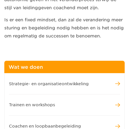
stijl van leidinggeven coachend moet zijn.
Is er een fixed mindset, dan zal de verandering meer
sturing en begeleiding nodig hebben en is het nodig
om regelmatig de successen te benoemen.
Wat we doen
Strategie- en organisatieontwikkeling
Trainen en workshops
Coachen en loopbaanbegeleiding