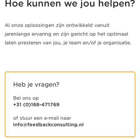
Hoe kunnen we jou helpen?
Al onze oplossingen zijn ontwikkeld vanuit
jarenlange ervaring en zijn gericht op het optimaal
laten presteren van jou, je team en/of je organisatie.
Heb je vragen?
Bel ons op
+31 (0)168-471769
of stuur een e-mail naar
info@feedbackconsulting.nl