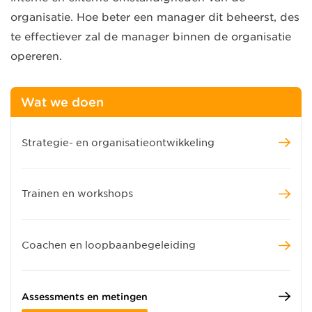
organisatie. Hoe beter een manager dit beheerst, des
te effectiever zal de manager binnen de organisatie
opereren.
Wat we doen
Strategie- en organisatieontwikkeling
Trainen en workshops
Coachen en loopbaanbegeleiding
Assessments en metingen