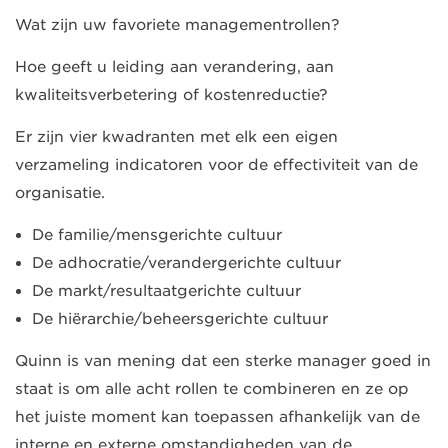
Wat zijn uw favoriete managementrollen?
Hoe geeft u leiding aan verandering, aan
kwaliteitsverbetering of kostenreductie?
Er zijn vier kwadranten met elk een eigen
verzameling indicatoren voor de effectiviteit van de
organisatie.
De familie/mensgerichte cultuur
De adhocratie/verandergerichte cultuur
De markt/resultaatgerichte cultuur
De hiërarchie/beheersgerichte cultuur
Quinn is van mening dat een sterke manager goed in
staat is om alle acht rollen te combineren en ze op
het juiste moment kan toepassen afhankelijk van de
interne en externe omstandigheden van de