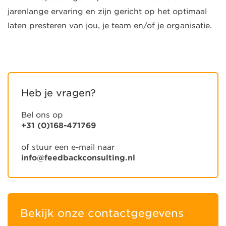
jarenlange ervaring en zijn gericht op het optimaal
laten presteren van jou, je team en/of je organisatie.
Heb je vragen?
Bel ons op
+31 (0)168-471769
of stuur een e-mail naar
info@feedbackconsulting.nl
Bekijk onze contactgegevens