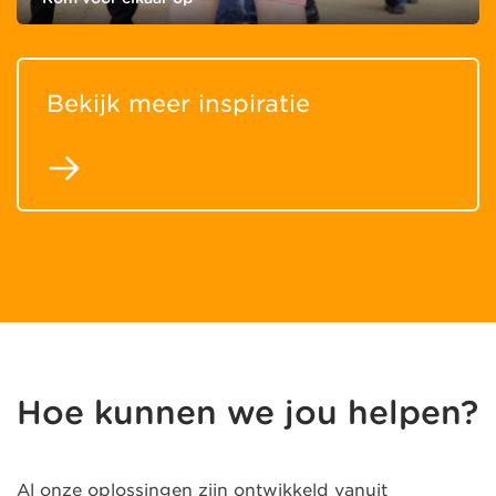
Bekijk meer inspiratie
Hoe kunnen we jou helpen?
Al onze oplossingen zijn ontwikkeld vanuit