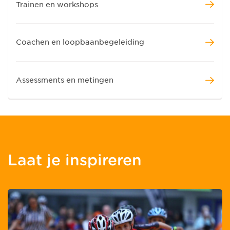
Trainen en workshops
Coachen en loopbaanbegeleiding
Assessments en metingen
Laat je inspireren