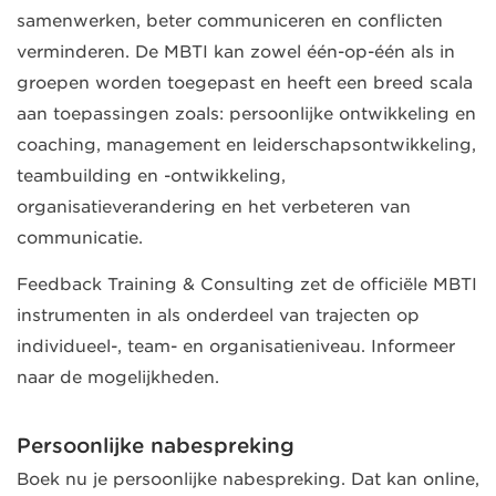
samenwerken, beter communiceren en conflicten
verminderen. De MBTI kan zowel één-op-één als in
groepen worden toegepast en heeft een breed scala
aan toepassingen zoals: persoonlijke ontwikkeling en
coaching, management en leiderschapsontwikkeling,
teambuilding en -ontwikkeling,
organisatieverandering en het verbeteren van
communicatie.
Feedback Training & Consulting zet de officiële MBTI
instrumenten in als onderdeel van trajecten op
individueel-, team- en organisatieniveau. Informeer
naar de mogelijkheden.
Persoonlijke nabespreking
Boek nu je persoonlijke nabespreking. Dat kan online,