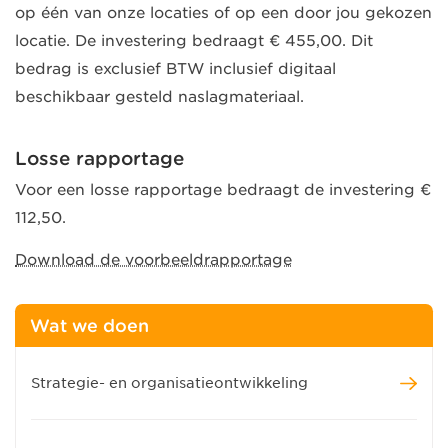
op één van onze locaties of op een door jou gekozen
locatie. De investering bedraagt € 455,00. Dit
bedrag is exclusief BTW inclusief digitaal
beschikbaar gesteld naslagmateriaal.
Losse rapportage
Voor een losse rapportage bedraagt de investering €
112,50.
Download de voorbeeldrapportage
Wat we doen
Strategie- en organisatieontwikkeling