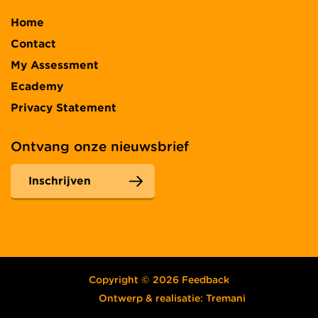
Home
Contact
My Assessment
Ecademy
Privacy Statement
Ontvang onze nieuwsbrief
Inschrijven
Copyright © 2026 Feedback
Ontwerp & realisatie:
Tremani