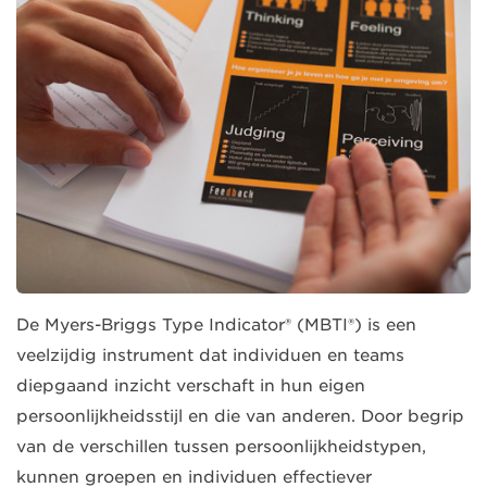
De Myers-Briggs Type Indicator® (MBTI®) is een
veelzijdig instrument dat individuen en teams
diepgaand inzicht verschaft in hun eigen
persoonlijkheidsstijl en die van anderen. Door begrip
van de verschillen tussen persoonlijkheidstypen,
kunnen groepen en individuen effectiever