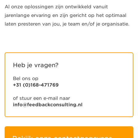
Al onze oplossingen zijn ontwikkeld vanuit
jarenlange ervaring en zijn gericht op het optimaal
laten presteren van jou, je team en/of je organisatie.
Heb je vragen?
Bel ons op
+31 (0)168-471769
of stuur een e-mail naar
info@feedbackconsulting.nl