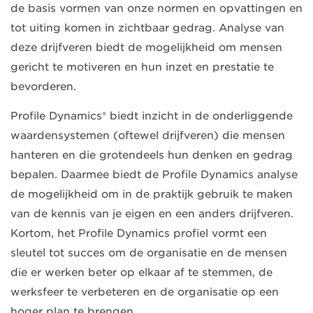
de basis vormen van onze normen en opvattingen en
tot uiting komen in zichtbaar gedrag. Analyse van
deze drijfveren biedt de mogelijkheid om mensen
gericht te motiveren en hun inzet en prestatie te
bevorderen.
Profile Dynamics® biedt inzicht in de onderliggende
waardensystemen (oftewel drijfveren) die mensen
hanteren en die grotendeels hun denken en gedrag
bepalen. Daarmee biedt de Profile Dynamics analyse
de mogelijkheid om in de praktijk gebruik te maken
van de kennis van je eigen en een anders drijfveren.
Kortom, het Profile Dynamics profiel vormt een
sleutel tot succes om de organisatie en de mensen
die er werken beter op elkaar af te stemmen, de
werksfeer te verbeteren en de organisatie op een
hoger plan te brengen.