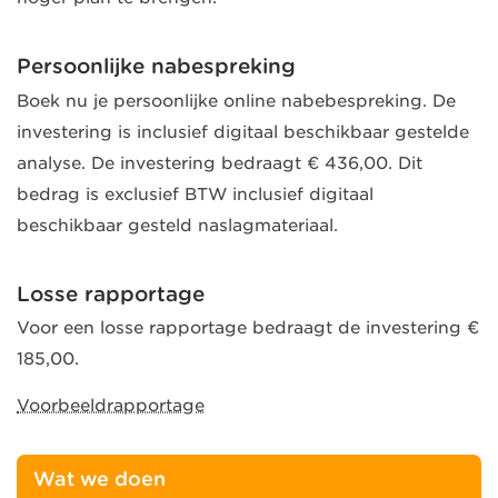
Persoonlijke nabespreking
Boek nu je persoonlijke online nabebespreking. De
investering is inclusief digitaal beschikbaar gestelde
analyse. De investering bedraagt € 436,00. Dit
bedrag is exclusief BTW inclusief digitaal
beschikbaar gesteld naslagmateriaal.
Losse rapportage
Voor een losse rapportage bedraagt de investering €
185,00.
Voorbeeldrapportage
Wat we doen