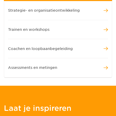
Strategie- en organisatieontwikkeling
Trainen en workshops
Coachen en loopbaanbegeleiding
Assessments en metingen
Laat je inspireren