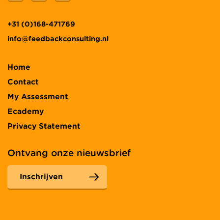
+31 (0)168-471769
info@feedbackconsulting.nl
Home
Contact
My Assessment
Ecademy
Privacy Statement
Ontvang onze nieuwsbrief
Inschrijven