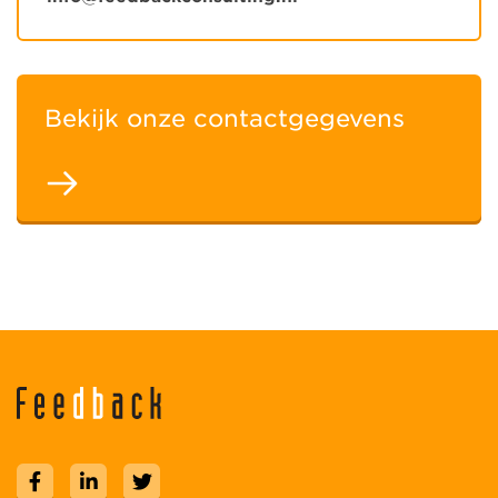
Bekijk onze contactgegevens