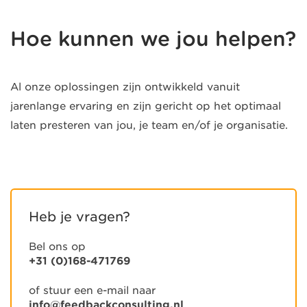
Hoe kunnen we jou helpen?
Al onze oplossingen zijn ontwikkeld vanuit
jarenlange ervaring en zijn gericht op het optimaal
laten presteren van jou, je team en/of je organisatie.
Heb je vragen?
Bel ons op
+31 (0)168-471769
of stuur een e-mail naar
info@feedbackconsulting.nl