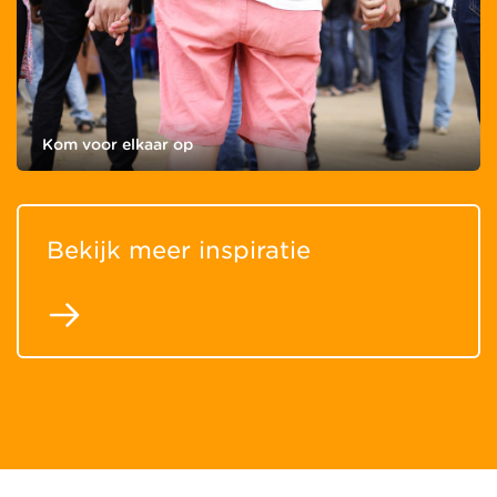
Kom voor elkaar op
Bekijk meer inspiratie