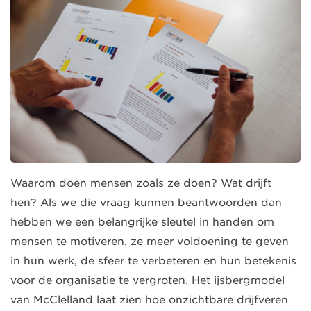
Waarom doen mensen zoals ze doen? Wat drijft
hen? Als we die vraag kunnen beantwoorden dan
hebben we een belangrijke sleutel in handen om
mensen te motiveren, ze meer voldoening te geven
in hun werk, de sfeer te verbeteren en hun betekenis
voor de organisatie te vergroten. Het ijsbergmodel
van McClelland laat zien hoe onzichtbare drijfveren