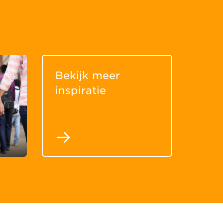
Bekijk meer
inspiratie