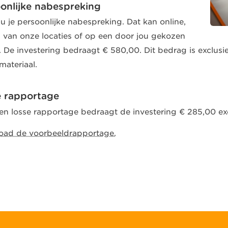
onlijke nabespreking
u je persoonlijke nabespreking. Dat kan online,
 van onze locaties of op een door jou gekozen
e. De investering bedraagt € 580,00. Dit bedrag is exclusie
materiaal.
 rapportage
en losse rapportage bedraagt de investering € 285,00 exc
ad de voorbeeldrapportage.