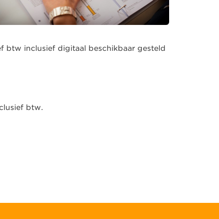
f btw inclusief digitaal beschikbaar gesteld
lusief btw.