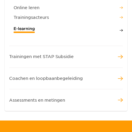
Online leren
Trainingsacteurs
E-learning
Trainingen met STAP Subsidie
Coachen en loopbaanbegeleiding
Assessments en metingen