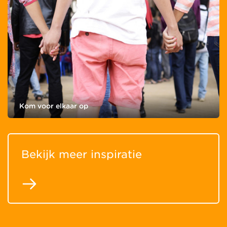
Kom voor elkaar op
Bekijk meer inspiratie