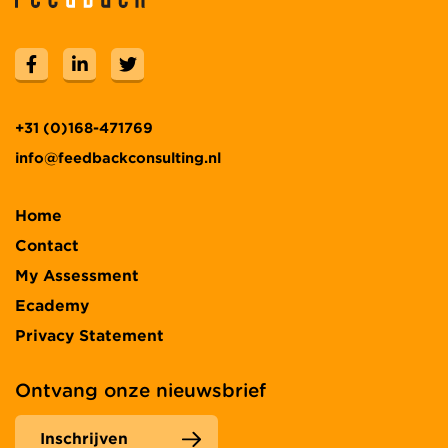
+31 (0)168-471769
info@feedbackconsulting.nl
Home
Contact
My Assessment
Ecademy
Privacy Statement
Ontvang onze nieuwsbrief
Inschrijven