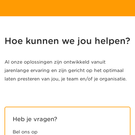
Hoe kunnen we jou helpen?
Al onze oplossingen zijn ontwikkeld vanuit
jarenlange ervaring en zijn gericht op het optimaal
laten presteren van jou, je team en/of je organisatie.
Heb je vragen?
Bel ons op