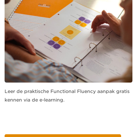
Leer de praktische Functional Fluency aanpak gratis
kennen via de e-learning.